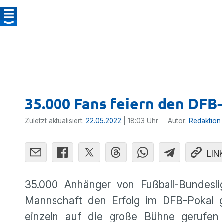
35.000 Fans feiern den DFB
Zuletzt aktualisiert:
22.05.2022
| 18:03 Uhr
Autor:
Redaktion
LIN
35.000 Anhänger von Fußball-Bundesl
Mannschaft den Erfolg im DFB-Pokal g
einzeln auf die große Bühne gerufe