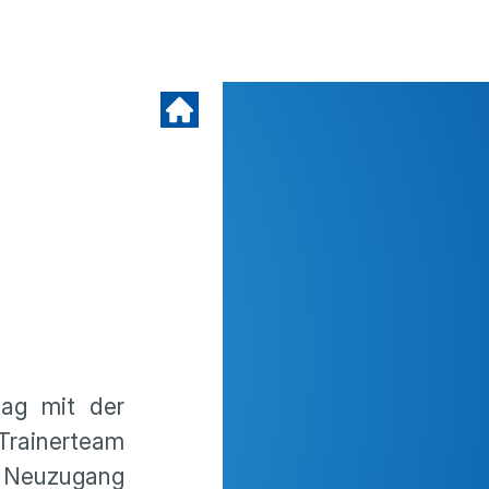
tag mit der
Trainerteam
 Neuzugang