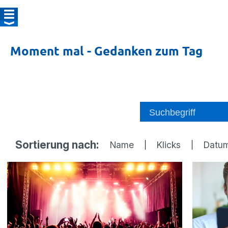
Moment mal - Gedanken zum Tag
Sortierung nach:
Name
Klicks
Datu