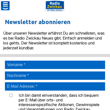
Newsletter abonnieren
Über unseren Newsletter erfährst Du am schnellsten, was
es bei Radio Zwickau Neues gibt. Einfach anmelden und
los gehts. Der Newsletter ist komplett kostenlos und
jederzeit kündbar.
Ich bin damit einverstanden, dass ich bequem
per E-Mail über orts- und
interessenspezifische Aktionen, Gewinnspiele
und Veranstaltungen von Radio Zwickau