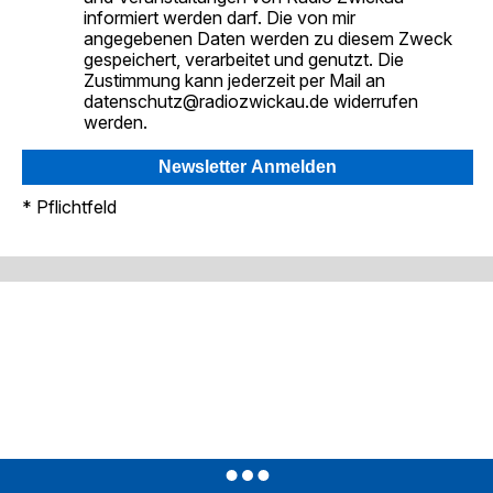
informiert werden darf. Die von mir
angegebenen Daten werden zu diesem Zweck
gespeichert, verarbeitet und genutzt. Die
Zustimmung kann jederzeit per Mail an
datenschutz@radiozwickau.de widerrufen
werden.
* Pflichtfeld