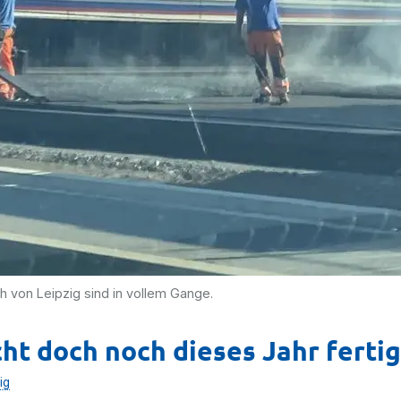
h von Leipzig sind in vollem Gange.
cht doch noch dieses Jahr fertig
ig