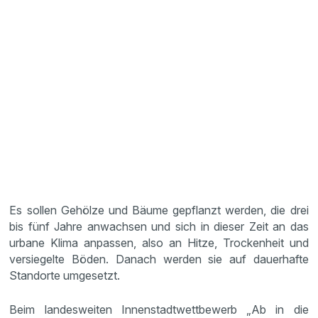
Es sollen Gehölze und Bäume gepflanzt werden, die drei
bis fünf Jahre anwachsen und sich in dieser Zeit an das
urbane Klima anpassen, also an Hitze, Trockenheit und
versiegelte Böden. Danach werden sie auf dauerhafte
Standorte umgesetzt.
Beim landesweiten Innenstadtwettbewerb „Ab in die