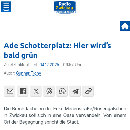
Ade Schotterplatz: Hier wird’s
bald grün
Zuletzt aktualisiert:
04.12.2025
| 09:57 Uhr
Autor:
Gunnar Tichy
Die Brachfläche an der Ecke Marienstraße/Rosengäßchen
in Zwickau soll sich in eine Oase verwandeln. Von einem
Ort der Begegnung spricht die Stadt.