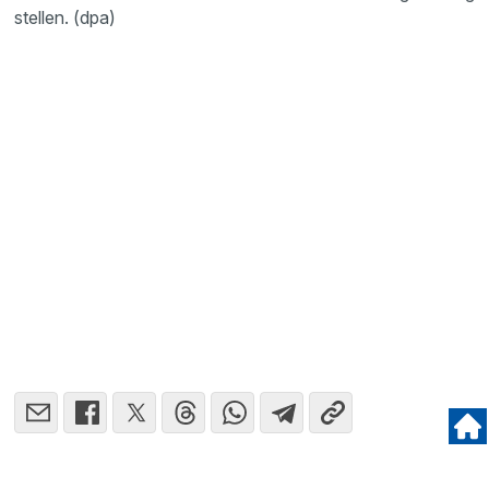
stellen. (dpa)