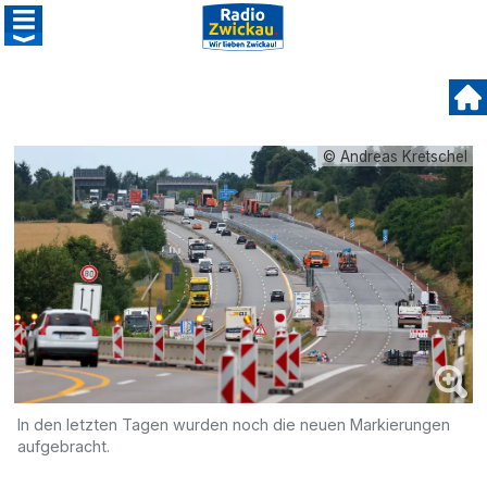
© Andreas Kretschel
In den letzten Tagen wurden noch die neuen Markierungen
aufgebracht.