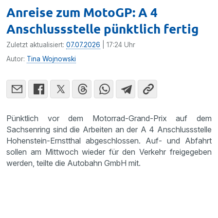
Anreise zum MotoGP: A 4
Anschlussstelle pünktlich fertig
Zuletzt aktualisiert:
07.07.2026
| 17:24 Uhr
Autor:
Tina Wojnowski
Pünktlich vor dem Motorrad-Grand-Prix auf dem
Sachsenring sind die Arbeiten an der A 4 Anschlussstelle
Hohenstein-Ernstthal abgeschlossen. Auf- und Abfahrt
sollen am Mittwoch wieder für den Verkehr freigegeben
werden, teilte die Autobahn GmbH mit.