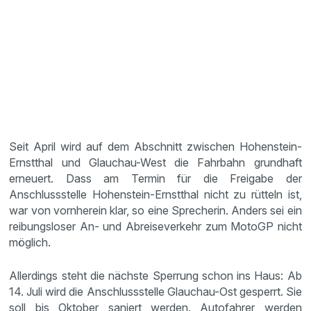
Seit April wird auf dem Abschnitt zwischen Hohenstein-
Ernstthal und Glauchau-West die Fahrbahn grundhaft
erneuert. Dass am Termin für die Freigabe der
Anschlussstelle Hohenstein-Ernstthal nicht zu rütteln ist,
war von vornherein klar, so eine Sprecherin. Anders sei ein
reibungsloser An- und Abreiseverkehr zum MotoGP nicht
möglich.
Allerdings steht die nächste Sperrung schon ins Haus: Ab
14. Juli wird die Anschlussstelle Glauchau-Ost gesperrt. Sie
soll bis Oktober saniert werden. Autofahrer werden