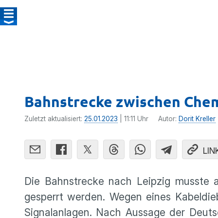
Bahnstrecke zwischen Chem
Zuletzt aktualisiert:
25.01.2023
| 11:11 Uhr
Autor:
Dorit Kreller
LIN
Die Bahnstrecke nach Leipzig musste
gesperrt werden. Wegen eines Kabeldieb
Signalanlagen. Nach Aussage der Deuts