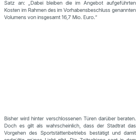
Satz an: „Dabei bleiben die im Angebot aufgeführten
Kosten im Rahmen des im Vorhabensbeschluss genannten
Volumens von insgesamt 16,7 Mio. Euro.“
Bisher wird hinter verschlossenen Türen darüber beraten.
Doch es gilt als wahrscheinlich, dass der Stadtrat das
Vorgehen des Sportstättenbetriebs bestätigt und damit