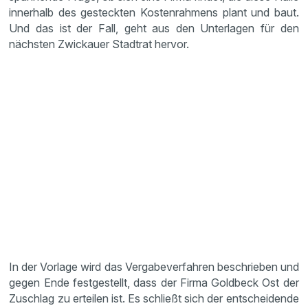
innerhalb des gesteckten Kostenrahmens plant und baut.
Und das ist der Fall, geht aus den Unterlagen für den
nächsten Zwickauer Stadtrat hervor.
In der Vorlage wird das Vergabeverfahren beschrieben und
gegen Ende festgestellt, dass der Firma Goldbeck Ost der
Zuschlag zu erteilen ist. Es schließt sich der entscheidende