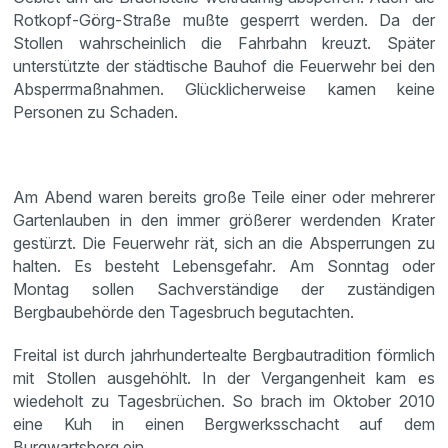
Rotkopf-Görg-Straße mußte gesperrt werden. Da der
Stollen wahrscheinlich die Fahrbahn kreuzt. Später
unterstützte der städtische Bauhof die Feuerwehr bei den
Absperrmaßnahmen. Glücklicherweise kamen keine
Personen zu Schaden.
Am Abend waren bereits große Teile einer oder mehrerer
Gartenlauben in den immer größerer werdenden Krater
gestürzt. Die Feuerwehr rät, sich an die Absperrungen zu
halten. Es besteht Lebensgefahr. Am Sonntag oder
Montag sollen Sachverständige der zuständigen
Bergbaubehörde den Tagesbruch begutachten.
Freital ist durch jahrhundertealte Bergbautradition förmlich
mit Stollen ausgehöhlt. In der Vergangenheit kam es
wiedeholt zu Tagesbrüchen. So brach im Oktober 2010
eine Kuh in einen Bergwerksschacht auf dem
Burgwartsberg ein.