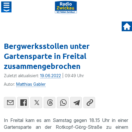
Bergwerksstollen unter
Gartensparte in Freital
zusammengebrochen
Zuletzt aktualisiert:
19.06.2022
| 09:49 Uhr
Autor:
Matthias Gabler
In Freital kam es am Samstag gegen 18.15 Uhr in einer
Gartensparte an der Rotkopf-Görg-Straße zu einem