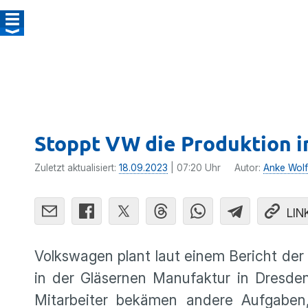
Stoppt VW die Produktion i
Zuletzt aktualisiert:
18.09.2023
| 07:20 Uhr
Autor:
Anke Wolf
LIN
Volkswagen plant laut einem Bericht der
in der Gläsernen Manufaktur in Dresden
Mitarbeiter bekämen andere Aufgaben,