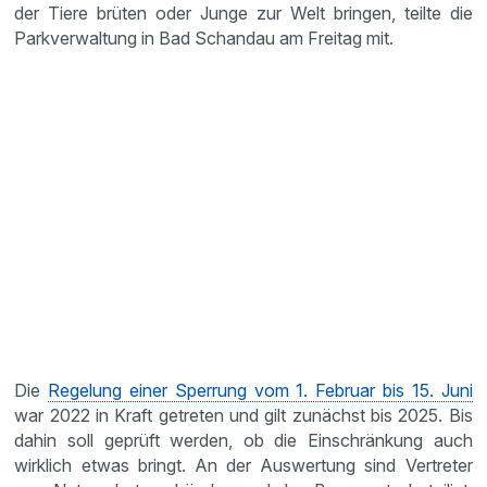
der Tiere brüten oder Junge zur Welt bringen, teilte die
Parkverwaltung in Bad Schandau am Freitag mit.
Die
Regelung einer Sperrung vom 1. Februar bis 15. Juni
war 2022 in Kraft getreten und gilt zunächst bis 2025. Bis
dahin soll geprüft werden, ob die Einschränkung auch
wirklich etwas bringt. An der Auswertung sind Vertreter