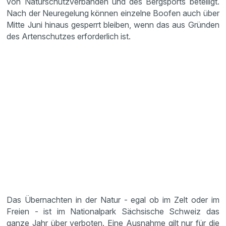
von Naturschutzverbänden und des Bergsports beteiligt.
Nach der Neuregelung können einzelne Boofen auch über
Mitte Juni hinaus gesperrt bleiben, wenn das aus Gründen
des Artenschutzes erforderlich ist.
Das Übernachten in der Natur - egal ob im Zelt oder im
Freien - ist im Nationalpark Sächsische Schweiz das
ganze Jahr über verboten. Eine Ausnahme gilt nur für die