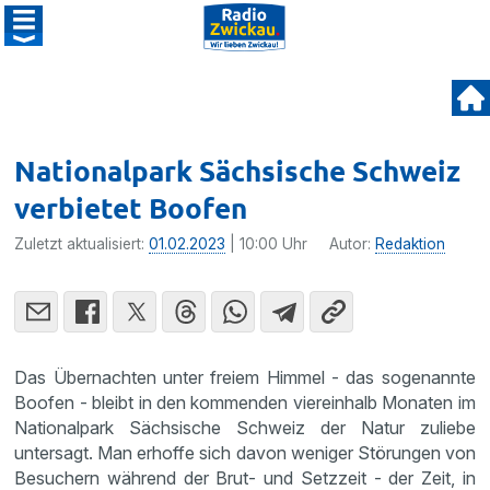
Nationalpark Sächsische Schweiz
verbietet Boofen
Zuletzt aktualisiert:
01.02.2023
| 10:00 Uhr
Autor:
Redaktion
Das Übernachten unter freiem Himmel - das sogenannte
Boofen - bleibt in den kommenden viereinhalb Monaten im
Nationalpark Sächsische Schweiz der Natur zuliebe
untersagt. Man erhoffe sich davon weniger Störungen von
Besuchern während der Brut- und Setzzeit - der Zeit, in