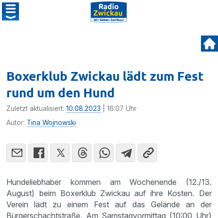
Boxerklub Zwickau lädt zum Fest
rund um den Hund
Zuletzt aktualisiert:
10.08.2023
| 16:07 Uhr
Autor:
Tina Wojnowski
Hundeliebhaber kommen am Wochenende (12./13.
August) beim Boxerklub Zwickau auf ihre Kosten. Der
Verein lädt zu einem Fest auf das Gelände an der
Bürgerschachtstraße. Am Samstagvormittag (10:00 Uhr)