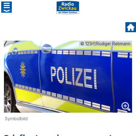
© 123rf/Rüdiger Rebmann
Symbolbild