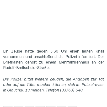
Ein Zeuge hatte gegen 5:30 Uhr einen lauten Knall
vernommen und anschließend die Polizei informiert. Der
Briefkasten gehört zu einem Mehrfamilienhaus an der
Rudolf-Breitscheid-Straße.
Die Polizei bittet weitere Zeugen, die Angaben zur Tat
oder auf die Täter machen können, sich im Polizeirevier
in Glauchau zu melden, Telefon (03763) 640.