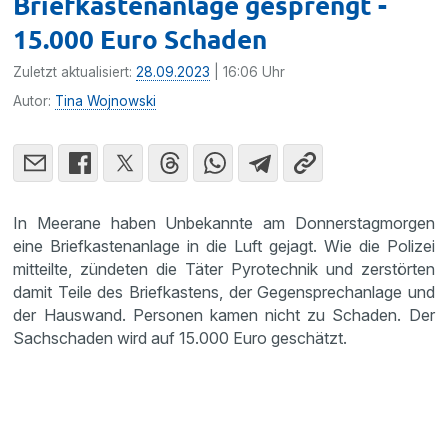
Briefkastenanlage gesprengt -
15.000 Euro Schaden
Zuletzt aktualisiert:
28.09.2023
| 16:06 Uhr
Autor:
Tina Wojnowski
In Meerane haben Unbekannte am Donnerstagmorgen
eine Briefkastenanlage in die Luft gejagt. Wie die Polizei
mitteilte, zündeten die Täter Pyrotechnik und zerstörten
damit Teile des Briefkastens, der Gegensprechanlage und
der Hauswand. Personen kamen nicht zu Schaden. Der
Sachschaden wird auf 15.000 Euro geschätzt.