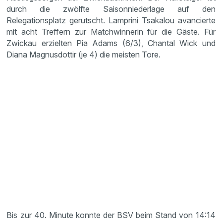
durch die zwölfte Saisonniederlage auf den
Relegationsplatz gerutscht. Lamprini Tsakalou avancierte
mit acht Treffern zur Matchwinnerin für die Gäste. Für
Zwickau erzielten Pia Adams (6/3), Chantal Wick und
Diana Magnusdottir (je 4) die meisten Tore.
Bis zur 40. Minute konnte der BSV beim Stand von 14:14