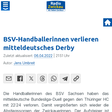
BSV-Handballerinnen verlieren
mitteldeutsches Derby
Zuletzt aktualisiert:
06.04.2022
| 21:51 Uhr
Autor:
Jens Umbreit
Die Handballerinnen des BSV Sachsen haben das
mitteldeutsche Bundesliga-Duell gegen den Thüringer HC
mit 22:24 verloren. Damit vergrößerten sich wieder die
Abstiegssorgen der Zwickauerinnen. Der Aufsteiger ist