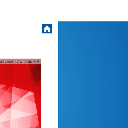
Sachsen Zwickau e.V.