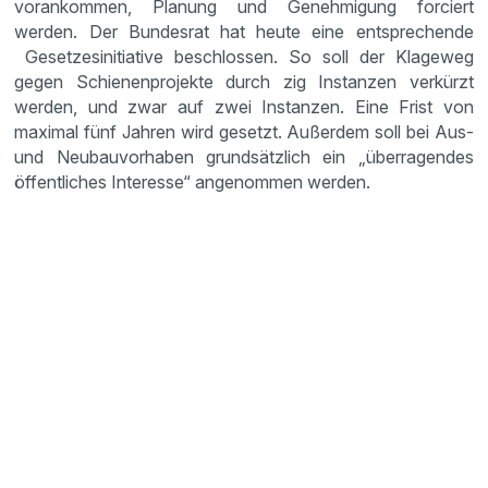
vorankommen, Planung und Genehmigung forciert
werden. Der Bundesrat hat heute eine entsprechende
Gesetzesinitiative beschlossen. So soll der Klageweg
gegen Schienenprojekte durch zig Instanzen verkürzt
werden, und zwar auf zwei Instanzen. Eine Frist von
maximal fünf Jahren wird gesetzt. Außerdem soll bei Aus-
und Neubauvorhaben grundsätzlich ein „überragendes
öffentliches Interesse“ angenommen werden.