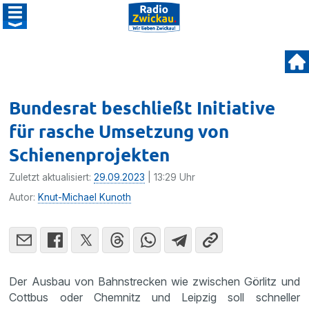
Bundesrat beschließt Initiative
für rasche Umsetzung von
Schienenprojekten
Zuletzt aktualisiert:
29.09.2023
| 13:29 Uhr
Autor:
Knut-Michael Kunoth
Der Ausbau von Bahnstrecken wie zwischen Görlitz und
Cottbus oder Chemnitz und Leipzig soll schneller