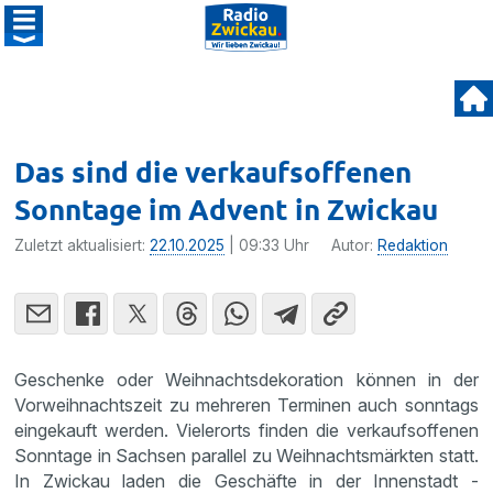
Das sind die verkaufsoffenen
Sonntage im Advent in Zwickau
Zuletzt aktualisiert:
22.10.2025
| 09:33 Uhr
Autor:
Redaktion
Geschenke oder Weihnachtsdekoration können in der
Vorweihnachtszeit zu mehreren Terminen auch sonntags
eingekauft werden. Vielerorts finden die verkaufsoffenen
Sonntage in Sachsen parallel zu Weihnachtsmärkten statt.
In Zwickau laden die Geschäfte in der Innenstadt -