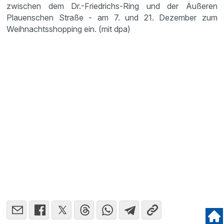
zwischen dem Dr.-Friedrichs-Ring und der Äußeren
Plauenschen Straße - am 7. und 21. Dezember zum
Weihnachtsshopping ein. (mit dpa)