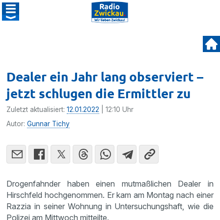
Dealer ein Jahr lang observiert –
jetzt schlugen die Ermittler zu
Zuletzt aktualisiert:
12.01.2022
| 12:10 Uhr
Autor:
Gunnar Tichy
Drogenfahnder haben einen mutmaßlichen Dealer in
Hirschfeld hochgenommen. Er kam am Montag nach einer
Razzia in seiner Wohnung in Untersuchungshaft, wie die
Polizei am Mittwoch mitteilte.