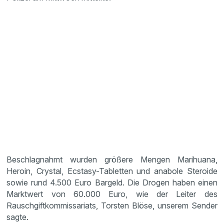
Beschlagnahmt wurden größere Mengen Marihuana,
Heroin, Crystal, Ecstasy-Tabletten und anabole Steroide
sowie rund 4.500 Euro Bargeld. Die Drogen haben einen
Marktwert von 60.000 Euro, wie der Leiter des
Rauschgiftkommissariats, Torsten Blöse, unserem Sender
sagte.