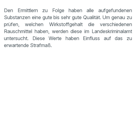
Den Ermittlern zu Folge haben alle aufgefundenen
Substanzen eine gute bis sehr gute Qualität. Um genau zu
prüfen, welchen Wirkstoffgehalt die verschiedenen
Rauschmittel haben, werden diese im Landeskriminalamt
untersucht. Diese Werte haben Einfluss auf das zu
erwartende Strafmaß.