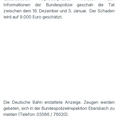
Informationen der Bundespolizei geschah die Tat
zwischen dem 16. Dezember und 3. Januar. Der Schaden
wird auf 9.000 Euro geschätzt.
Die Deutsche Bahn erstattete Anzeige. Zeugen werden
gebeten, sich in der Bundespolizeiinspektion Ebersbach zu
melden (Telefon: 03586 / 76020).