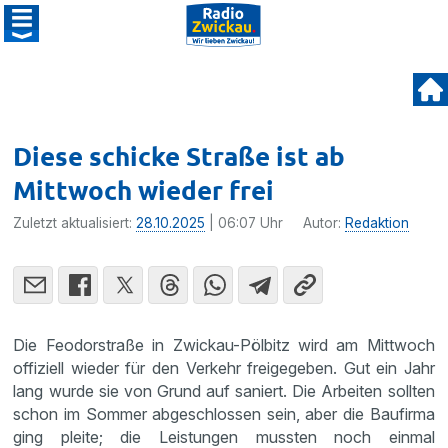
Diese schicke Straße ist ab
Mittwoch wieder frei
Zuletzt aktualisiert:
28.10.2025
| 06:07 Uhr
Autor:
Redaktion
Die Feodorstraße in Zwickau-Pölbitz wird am Mittwoch
offiziell wieder für den Verkehr freigegeben. Gut ein Jahr
lang wurde sie von Grund auf saniert. Die Arbeiten sollten
schon im Sommer abgeschlossen sein, aber die Baufirma
ging pleite; die Leistungen mussten noch einmal