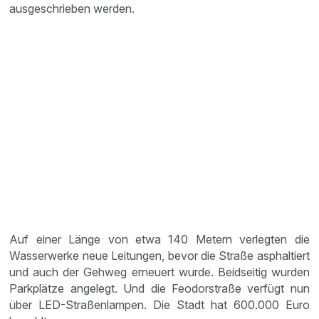
ausgeschrieben werden.
Auf einer Länge von etwa 140 Metern verlegten die
Wasserwerke neue Leitungen, bevor die Straße asphaltiert
und auch der Gehweg erneuert wurde. Beidseitig wurden
Parkplätze angelegt. Und die Feodorstraße verfügt nun
über LED-Straßenlampen. Die Stadt hat 600.000 Euro