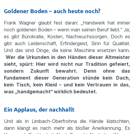
Goldener Boden – auch heute noch?
Frank Wagner glaubt fest daran: „Handwerk hat immer
noch goldenen Boden – wenn man seinen Beruf liebt.“ Ja,
es gibt Bürokratie, Kosten, Nachwuchssorgen. Doch es
gibt auch Leidenschaft, Erfindergeist, Sinn für Qualität.
Und das sind Dinge, die keine Maschine ersetzen kann.
Wer die Urkunden in den Händen dieser Altmeister
sieht, spürt: Hier wird nicht nur Tradition gefeiert,
sondern Zukunft bewahrt. Denn ohne das
Fundament dieser Generation stünde kein Dach,
kein Tisch, kein Kleid – und kein Vertrauen in das,
was „handgemacht“ wirklich bedeutet.
Ein Applaus, der nachhallt
Und als in Limbach-Oberfrohna die Hände klatschten,
dann klangt es nach mehr als bloßer Anerkennung. Es