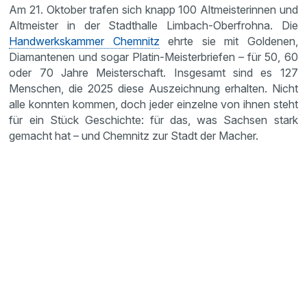
Am 21. Oktober trafen sich knapp 100 Altmeisterinnen und
Altmeister in der Stadthalle Limbach-Oberfrohna. Die
Handwerkskammer Chemnitz
ehrte sie mit Goldenen,
Diamantenen und sogar Platin-Meisterbriefen – für 50, 60
oder 70 Jahre Meisterschaft. Insgesamt sind es 127
Menschen, die 2025 diese Auszeichnung erhalten. Nicht
alle konnten kommen, doch jeder einzelne von ihnen steht
für ein Stück Geschichte: für das, was Sachsen stark
gemacht hat – und Chemnitz zur Stadt der Macher.