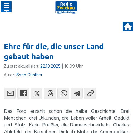
Ehre für die, die unser Land
gebaut haben
Zuletzt aktualisiert:
22.10.2025
| 16:09 Uhr
Autor:
Sven Günther
Das Foto erzählt schon die halbe Geschichte: Drei
Menschen, drei Urkunden, drei Leben voller Arbeit, Geduld
und Stolz. Karin Preißler, die Damenschneiderin. Charles
Ahlefeld, der Kürschner. Dietrich Mohr, die Augenoptiker.