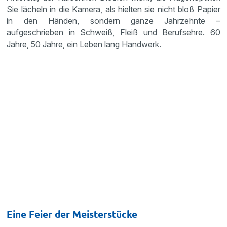
Sie lächeln in die Kamera, als hielten sie nicht bloß Papier
in den Händen, sondern ganze Jahrzehnte –
aufgeschrieben in Schweiß, Fleiß und Berufsehre. 60
Jahre, 50 Jahre, ein Leben lang Handwerk.
Eine Feier der Meisterstücke