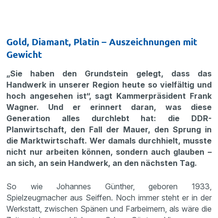
Gold, Diamant, Platin – Auszeichnungen mit
Gewicht
„Sie haben den Grundstein gelegt, dass das
Handwerk in unserer Region heute so vielfältig und
hoch angesehen ist“, sagt Kammerpräsident Frank
Wagner. Und er erinnert daran, was diese
Generation alles durchlebt hat: die DDR-
Planwirtschaft, den Fall der Mauer, den Sprung in
die Marktwirtschaft. Wer damals durchhielt, musste
nicht nur arbeiten können, sondern auch glauben –
an sich, an sein Handwerk, an den nächsten Tag.
So wie Johannes Günther, geboren 1933,
Spielzeugmacher aus Seiffen. Noch immer steht er in der
Werkstatt, zwischen Spänen und Farbeimern, als wäre die