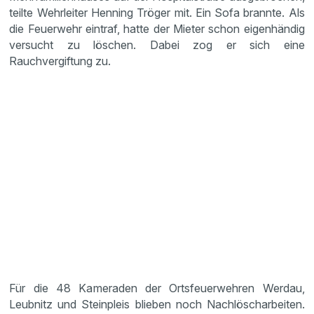
teilte Wehrleiter Henning Tröger mit. Ein Sofa brannte. Als
die Feuerwehr eintraf, hatte der Mieter schon eigenhändig
versucht zu löschen. Dabei zog er sich eine
Rauchvergiftung zu.
Für die 48 Kameraden der Ortsfeuerwehren Werdau,
Leubnitz und Steinpleis blieben noch Nachlöscharbeiten.