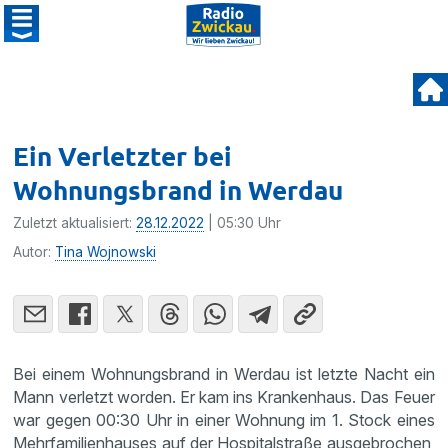
Ein Verletzter bei
Wohnungsbrand in Werdau
Zuletzt aktualisiert:
28.12.2022
| 05:30 Uhr
Autor:
Tina Wojnowski
Bei einem Wohnungsbrand in Werdau ist letzte Nacht ein
Mann verletzt worden. Er kam ins Krankenhaus. Das Feuer
war gegen 00:30 Uhr in einer Wohnung im 1. Stock eines
Mehrfamilienhauses auf der Hospitalstraße ausgebrochen,