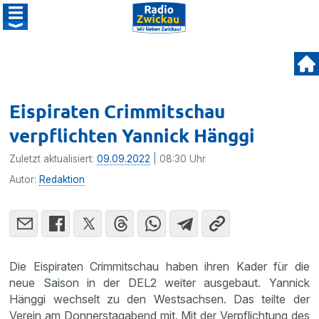
Eispiraten Crimmitschau
verpflichten Yannick Hänggi
Zuletzt aktualisiert:
09.09.2022
| 08:30 Uhr
Autor:
Redaktion
Die Eispiraten Crimmitschau haben ihren Kader für die
neue Saison in der DEL2 weiter ausgebaut. Yannick
Hänggi wechselt zu den Westsachsen. Das teilte der
Verein am Donnerstagabend mit. Mit der Verpflichtung des