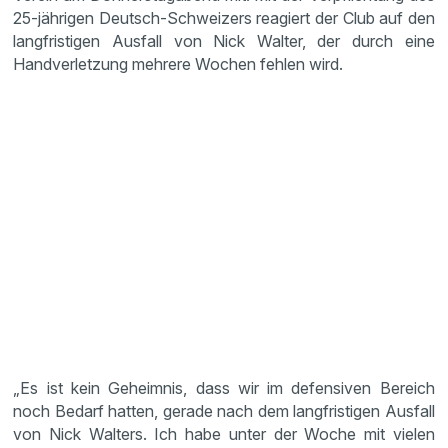
25-jährigen Deutsch-Schweizers reagiert der Club auf den
langfristigen Ausfall von Nick Walter, der durch eine
Handverletzung mehrere Wochen fehlen wird.
„Es ist kein Geheimnis, dass wir im defensiven Bereich
noch Bedarf hatten, gerade nach dem langfristigen Ausfall
von Nick Walters. Ich habe unter der Woche mit vielen