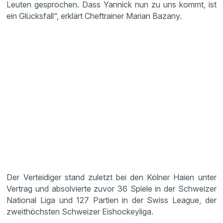
Leuten gesprochen. Dass Yannick nun zu uns kommt, ist
ein Glücksfall“, erklärt Cheftrainer Marian Bazany.
Der Verteidiger stand zuletzt bei den Kölner Haien unter
Vertrag und absolvierte zuvor 36 Spiele in der Schweizer
National Liga und 127 Partien in der Swiss League, der
zweithöchsten Schweizer Eishockeyliga.