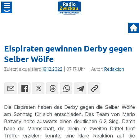
Eispiraten gewinnen Derby gegen
Selber Wölfe
Zuletzt aktualisiert:
19.12.2022
| 07:17 Uhr
Autor:
Redaktion
Die Eispiraten haben das Derby gegen die Selber Wölfe
am Sonntag für sich entschieden. Das Team von Mario
Bazany holte auswärts einen deutlichen 6:2 Sieg. Damit
habe die Mannschaft, die allein im zweiten Drittel fünf
Treffer erzielen konnte, eine klare Reaktion auf die