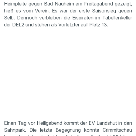
Heimpleite gegen Bad Nauheim am Freitagabend gezeigt,
hieß es vom Verein. Es war der erste Saisonsieg gegen
Selb. Dennoch verbleiben die Eispiraten im Tabellenkeller
der DEL2 und stehen als Vorletzter auf Platz 13.
Einen Tag vor Heiligabend kommt der EV Landshut in den
Sahnpark. Die letzte Begegnung konnte Crimmitschau