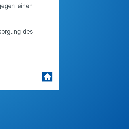
gegen einen
sorgung des