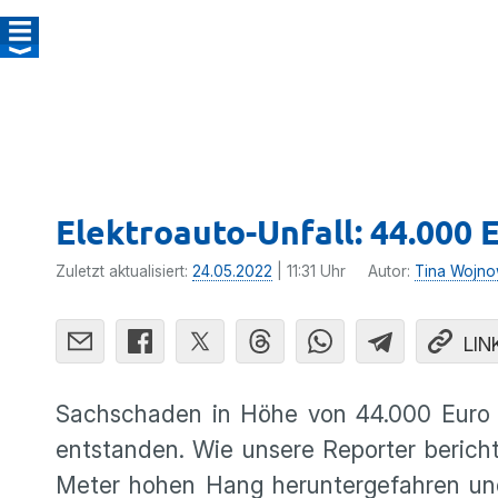
Elektroauto-Unfall: 44.000
Zuletzt aktualisiert:
24.05.2022
| 11:31 Uhr
Autor:
Tina Wojno
LIN
Sachschaden in Höhe von 44.000 Euro 
entstanden. Wie unsere Reporter bericht
Meter hohen Hang heruntergefahren und