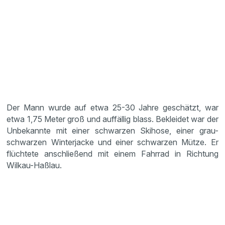
Der Mann wurde auf etwa 25-30 Jahre geschätzt, war
etwa 1,75 Meter groß und auffällig blass. Bekleidet war der
Unbekannte mit einer schwarzen Skihose, einer grau-
schwarzen Winterjacke und einer schwarzen Mütze. Er
flüchtete anschließend mit einem Fahrrad in Richtung
Wilkau-Haßlau.