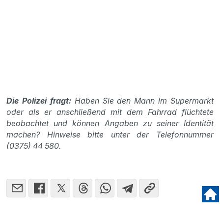
Die Polizei fragt:
Haben Sie den Mann im Supermarkt
oder als er anschließend mit dem Fahrrad flüchtete
beobachtet und können Angaben zu seiner Identität
machen? Hinweise bitte unter der Telefonnummer
(0375) 44 580.