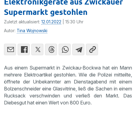
Elektronikgeräte aus Zwickauer
Supermarkt gestohlen
Zuletzt aktualisiert:
12.01.2022
| 15:30 Uhr
Autor:
Tina Wojnowski
Aus einem Supermarkt in Zwickau-Bockwa hat ein Mann
mehrere Elektroartikel gestohlen. Wie die Polizei mitteilte,
öffnete der Unbekannter am Dienstagabend mit einem
Bolzenschneider eine Glasvitrine, ließ die Sachen in einem
Rucksack verschwinden und verließ den Markt. Das
Diebesgut hat einen Wert von 800 Euro.