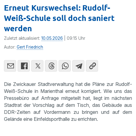
Erneut Kurswechsel: Rudolf-
Weiß-Schule soll doch saniert
werden
Zuletzt aktualisiert:
10.05.2026
| 09:15 Uhr
Autor:
Gert Friedrich
Die Zwickauer Stadtverwaltung hat die Pläne zur Rudolf-
Weiß-Schule in Marienthal erneut korrigiert. Wie uns das
Pressebüro auf Anfrage mitgeteilt hat, liegt im nächsten
Stadtrat der Vorschlag auf dem Tisch, das Gebäude aus
DDR-Zeiten auf Vordermann zu bringen und auf dem
Gelände eine Einfeldsporthalle zu errichten.