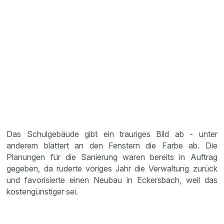
Das Schulgebäude gibt ein trauriges Bild ab - unter
anderem blättert an den Fenstern die Farbe ab. Die
Planungen für die Sanierung waren bereits in Auftrag
gegeben, da ruderte voriges Jahr die Verwaltung zurück
und favorisierte einen Neubau in Eckersbach, weil das
kostengünstiger sei.