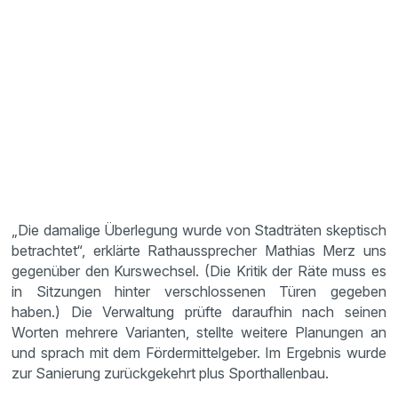
„Die damalige Überlegung wurde von Stadträten skeptisch
betrachtet“, erklärte Rathaussprecher Mathias Merz uns
gegenüber den Kurswechsel. (Die Kritik der Räte muss es
in Sitzungen hinter verschlossenen Türen gegeben
haben.) Die Verwaltung prüfte daraufhin nach seinen
Worten mehrere Varianten, stellte weitere Planungen an
und sprach mit dem Fördermittelgeber. Im Ergebnis wurde
zur Sanierung zurückgekehrt plus Sporthallenbau.