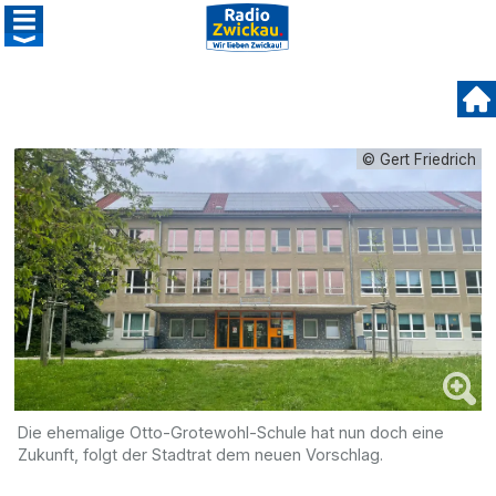
© Gert Friedrich
Die ehemalige Otto-Grotewohl-Schule hat nun doch eine
Zukunft, folgt der Stadtrat dem neuen Vorschlag.