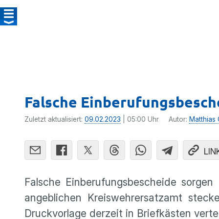
Falsche Einberufungsbesche
Zuletzt aktualisiert:
09.02.2023
| 05:00 Uhr
Autor:
Matthias 
LIN
Falsche Einberufungsbescheide sorgen d
angeblichen Kreiswehrersatzamt stecke
Druckvorlage derzeit in Briefkästen verte