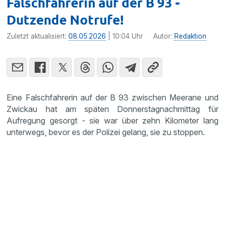
Falschfahrerin auf der B 93 -
Dutzende Notrufe!
Zuletzt aktualisiert:
08.05.2026
| 10:04 Uhr
Autor:
Redaktion
Eine Falschfahrerin auf der B 93 zwischen Meerane und
Zwickau hat am späten Donnerstagnachmittag für
Aufregung gesorgt - sie war über zehn Kilometer lang
unterwegs, bevor es der Polizei gelang, sie zu stoppen.