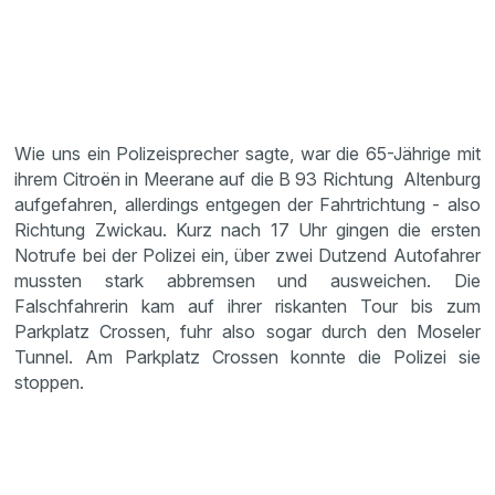
Wie uns ein Polizeisprecher sagte, war die 65-Jährige mit
ihrem Citroën in Meerane auf die B 93 Richtung Altenburg
aufgefahren, allerdings entgegen der Fahrtrichtung - also
Richtung Zwickau. Kurz nach 17 Uhr gingen die ersten
Notrufe bei der Polizei ein, über zwei Dutzend Autofahrer
mussten stark abbremsen und ausweichen. Die
Falschfahrerin kam auf ihrer riskanten Tour bis zum
Parkplatz Crossen, fuhr also sogar durch den Moseler
Tunnel. Am Parkplatz Crossen konnte die Polizei sie
stoppen.