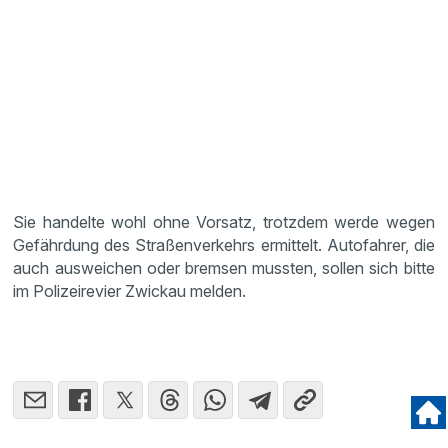
Sie handelte wohl ohne Vorsatz, trotzdem werde wegen
Gefährdung des Straßenverkehrs ermittelt. Autofahrer, die
auch ausweichen oder bremsen mussten, sollen sich bitte
im Polizeirevier Zwickau melden.