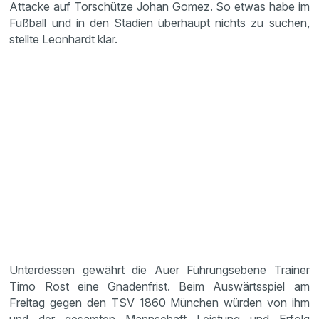
Attacke auf Torschütze Johan Gomez. So etwas habe im
Fußball und in den Stadien überhaupt nichts zu suchen,
stellte Leonhardt klar.
Unterdessen gewährt die Auer Führungsebene Trainer
Timo Rost eine Gnadenfrist. Beim Auswärtsspiel am
Freitag gegen den TSV 1860 München würden von ihm