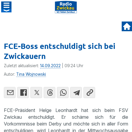
FCE-Boss entschuldigt sich bei
Zwickauern
Zuletzt aktualisiert:
14.09.2022
| 09:24 Uhr
Autor:
Tina Wojnowski
FCE-Präsident Helge Leonhardt hat sich beim FSV
Zwickau entschuldigt. Er schäme sich für die
Vorkommnisse beim Derby und möchte sich in aller Form
entschuldigen, wird Leonhardt in der Mittwochsausgabe