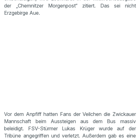
der „Chemnitzer Morgenpost“ zitiert. Das sei nicht
Erzgebirge Aue.
Vor dem Anpfiff hatten Fans der Veilchen die Zwickauer
Mannschaft beim Aussteigen aus dem Bus massiv
beleidigt. FSV-Stürmer Lukas Krüger wurde auf der
Tribüne angegriffen und verletzt. Außerdem gab es eine