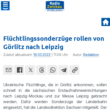
Flüchtlingssonderzüge rollen von
Görlitz nach Leipzig
Zuletzt aktualisiert:
16.03.2022
| 11:06 Uhr
Autor:
Redaktion
Ukrainische Flüchtlinge, die in Görlitz ankommen, sollen
schnell in die sächsischen Erstaufnahmeeinrichtungen
nach Leipzig-Mockau und zur Messe Leipzig gebracht
werden. Dafür werden Sonderzüge der Länderbahn
eingesetzt, hat die Landesdirektion Sachsen mitgeteilt. Der