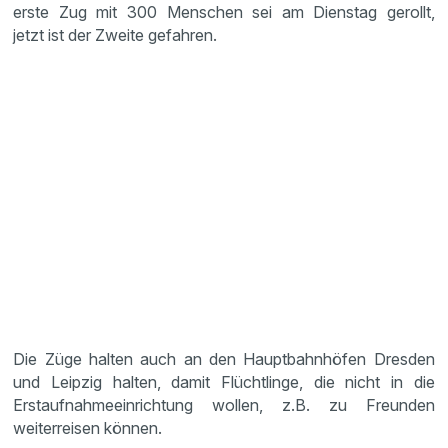
erste Zug mit 300 Menschen sei am Dienstag gerollt,
jetzt ist der Zweite gefahren.
Die Züge halten auch an den Hauptbahnhöfen Dresden
und Leipzig halten, damit Flüchtlinge, die nicht in die
Erstaufnahmeeinrichtung wollen, z.B. zu Freunden
weiterreisen können.