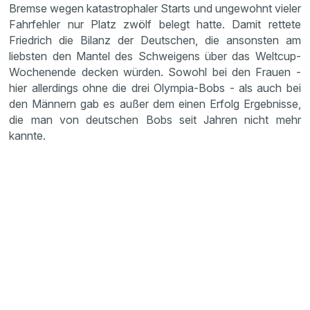
Bremse wegen katastrophaler Starts und ungewohnt vieler
Fahrfehler nur Platz zwölf belegt hatte. Damit rettete
Friedrich die Bilanz der Deutschen, die ansonsten am
liebsten den Mantel des Schweigens über das Weltcup-
Wochenende decken würden. Sowohl bei den Frauen -
hier allerdings ohne die drei Olympia-Bobs - als auch bei
den Männern gab es außer dem einen Erfolg Ergebnisse,
die man von deutschen Bobs seit Jahren nicht mehr
kannte.