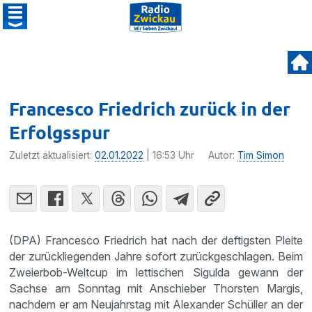
Francesco Friedrich zurück in der
Erfolgsspur
Zuletzt aktualisiert:
02.01.2022
| 16:53 Uhr
Autor:
Tim Simon
(DPA) Francesco Friedrich hat nach der deftigsten Pleite
der zurückliegenden Jahre sofort zurückgeschlagen. Beim
Zweierbob-Weltcup im lettischen Sigulda gewann der
Sachse am Sonntag mit Anschieber Thorsten Margis,
nachdem er am Neujahrstag mit Alexander Schüller an der