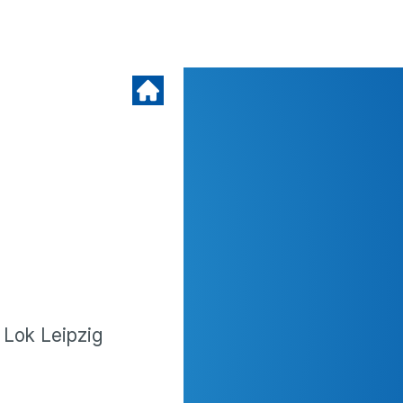
 Lok Leipzig