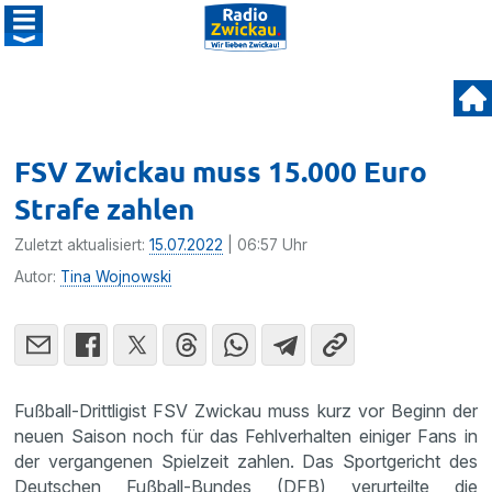
FSV Zwickau muss 15.000 Euro
Strafe zahlen
Zuletzt aktualisiert:
15.07.2022
| 06:57 Uhr
Autor:
Tina Wojnowski
Fußball-Drittligist FSV Zwickau muss kurz vor Beginn der
neuen Saison noch für das Fehlverhalten einiger Fans in
der vergangenen Spielzeit zahlen. Das Sportgericht des
Deutschen Fußball-Bundes (DFB) verurteilte die