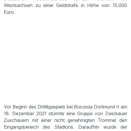
Westsachsen zu einer Geldstrafe in Höhe von 15.000
Euro.
Vor Beginn des Drittligaspiels bei Borussia Dortmund II am
18. Dezember 2021 stürmte eine Gruppe von Zwickauer
Zuschauern mit einer nicht genehmigten Trommel den
Eingangsbereich des Stadions. Daraufhin wurde der