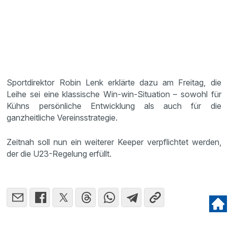
Sportdirektor Robin Lenk erklärte dazu am Freitag, die
Leihe sei eine klassische Win-win-Situation – sowohl für
Kühns persönliche Entwicklung als auch für die
ganzheitliche Vereinsstrategie.
Zeitnah soll nun ein weiterer Keeper verpflichtet werden,
der die U23-Regelung erfüllt.