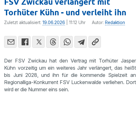
FSV Zwickau verlängert mit
Torhüter Kühn - und verleiht ihn
Zuletzt aktualisiert:
19.06.2026
| 11:12 Uhr
Autor:
Redaktion
Der FSV Zwickau hat den Vertrag mit Torhüter Jasper
Kühn vorzeitig um ein weiteres Jahr verlängert, das heißt
bis Juni 2028, und ihn für die kommende Spielzeit an
Regionalliga-Konkurrent FSV Luckenwalde verliehen. Dort
wird er die Nummer eins sein.