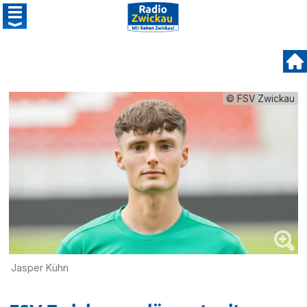
© FSV Zwickau
Jasper Kühn