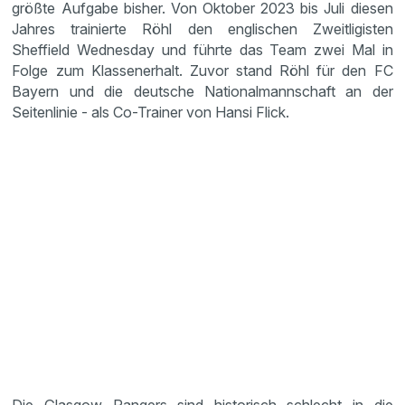
größte Aufgabe bisher. Von Oktober 2023 bis Juli diesen
Jahres trainierte Röhl den englischen Zweitligisten
Sheffield Wednesday und führte das Team zwei Mal in
Folge zum Klassenerhalt. Zuvor stand Röhl für den FC
Bayern und die deutsche Nationalmannschaft an der
Seitenlinie - als Co-Trainer von Hansi Flick.