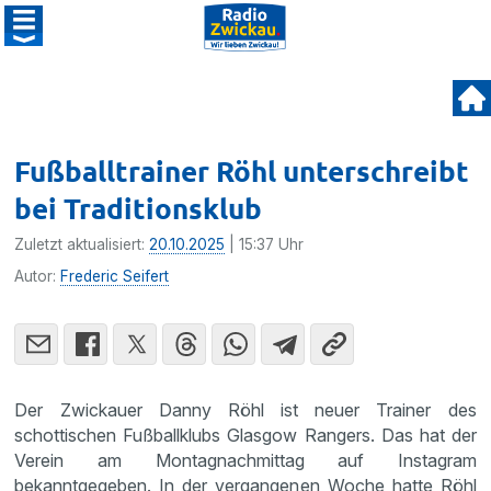
Fußballtrainer Röhl unterschreibt
bei Traditionsklub
Zuletzt aktualisiert:
20.10.2025
| 15:37 Uhr
Autor:
Frederic Seifert
Der Zwickauer Danny Röhl ist neuer Trainer des
schottischen Fußballklubs Glasgow Rangers. Das hat der
Verein am Montagnachmittag auf Instagram
bekanntgegeben. In der vergangenen Woche hatte Röhl