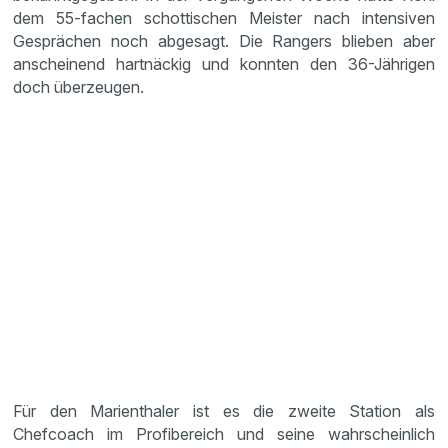
dem 55-fachen schottischen Meister nach intensiven
Gesprächen noch abgesagt. Die Rangers blieben aber
anscheinend hartnäckig und konnten den 36-Jährigen
doch überzeugen.
Für den Marienthaler ist es die zweite Station als
Chefcoach im Profibereich und seine wahrscheinlich