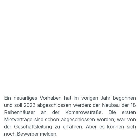
Ein neuartiges Vorhaben hat im vorigen Jahr begonnen
und soll 2022 abgeschlossen werden: der Neubau der 18
Reihenhäuser an der Komarowstraße. Die ersten
Mietverträge sind schon abgeschlossen worden, war von
der Geschäftsleitung zu erfahren. Aber es können sich
noch Bewerber melden.