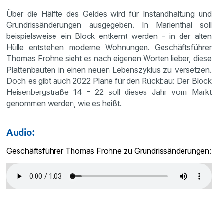
Über die Hälfte des Geldes wird für Instandhaltung und
Grundrissänderungen ausgegeben. In Marienthal soll
beispielsweise ein Block entkernt werden – in der alten
Hülle entstehen moderne Wohnungen. Geschäftsführer
Thomas Frohne sieht es nach eigenen Worten lieber, diese
Plattenbauten in einen neuen Lebenszyklus zu versetzen.
Doch es gibt auch 2022 Pläne für den Rückbau: Der Block
Heisenbergstraße 14 - 22 soll dieses Jahr vom Markt
genommen werden, wie es heißt.
Audio:
Geschäftsführer Thomas Frohne zu Grundrissänderungen: