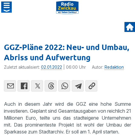
GGZ-Pläne 2022: Neu- und Umbau,
Abriss und Aufwertung
Zuletzt aktualisiert:
02.01.2022
| 06:00 Uhr
Autor:
Redaktion
Auch in diesem Jahr wird die GGZ eine hohe Summe
investieren. Geplant sind Gesamtausgaben von reichlich 21
Millionen Euro, teilte uns das stadteigene Unternehmen
mit. Das prominenteste Projekt ist wohl der Umbau der
Sparkasse zum Stadtarchiv. Er soll am 1. April starten.