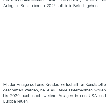
Recyclingunternehmen Mura Technology wollen die
Anlage in Böhlen bauen. 2025 soll sie in Betrieb gehen.
Mit der Anlage soll eine Kreislaufwirtschaft für Kunststoffe
geschaffen werden, heißt es. Beide Unternehmen wollen
bis 2030 auch noch weitere Anlagen in den USA und
Europa bauen.