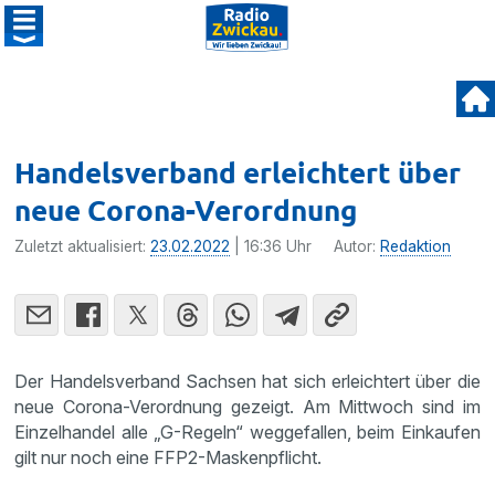
Handelsverband erleichtert über
neue Corona-Verordnung
Zuletzt aktualisiert:
23.02.2022
| 16:36 Uhr
Autor:
Redaktion
Der Handelsverband Sachsen hat sich erleichtert über die
neue Corona-Verordnung gezeigt. Am Mittwoch sind im
Einzelhandel alle „G-Regeln“ weggefallen, beim Einkaufen
gilt nur noch eine FFP2-Maskenpflicht.