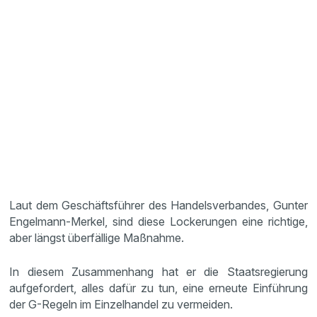
Laut dem Geschäftsführer des Handelsverbandes, Gunter
Engelmann-Merkel, sind diese Lockerungen eine richtige,
aber längst überfällige Maßnahme.
In diesem Zusammenhang hat er die Staatsregierung
aufgefordert, alles dafür zu tun, eine erneute Einführung
der G-Regeln im Einzelhandel zu vermeiden.