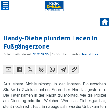
Handy-Diebe plündern Laden in
Fußgängerzone
Zuletzt aktualisiert:
21.01.2025
| 18:38 Uhr
Autor:
Redaktion
Aus einem Mobilfunkshop in der Inneren Plauenschen
Straße in Zwickau haben Einbrecher Handys gestohlen.
Die Täter kamen in der Nacht zu Montag, wie die Polizei
am Dienstag mitteilte. Welchen Wert das Diebesgut hat,
steht noch nicht fest. Ein Zeuge sah, wie die Unbekannten