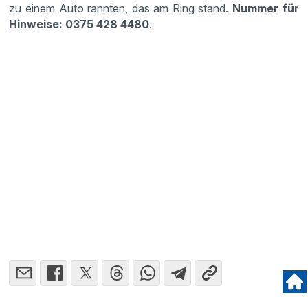
zu einem Auto rannten, das am Ring stand.
Nummer für
Hinweise: 0375 428 4480
.