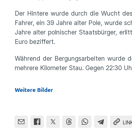
Der Hintere wurde durch die Wucht des 
Fahrer, ein 39 Jahre alter Pole, wurde sc
Jahre alter polnischer Staatsbürger, erl
Euro beziffert.
Während der Bergungsarbeiten wurde der 
mehrere Kilometer Stau. Gegen 22:30 Uh
Weitere Bilder
LIN