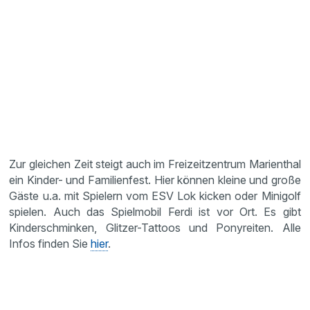
Zur gleichen Zeit steigt auch im Freizeitzentrum Marienthal
ein Kinder- und Familienfest. Hier können kleine und große
Gäste u.a. mit Spielern vom ESV Lok kicken oder Minigolf
spielen. Auch das Spielmobil Ferdi ist vor Ort. Es gibt
Kinderschminken, Glitzer-Tattoos und Ponyreiten. Alle
Infos finden Sie
hier
.