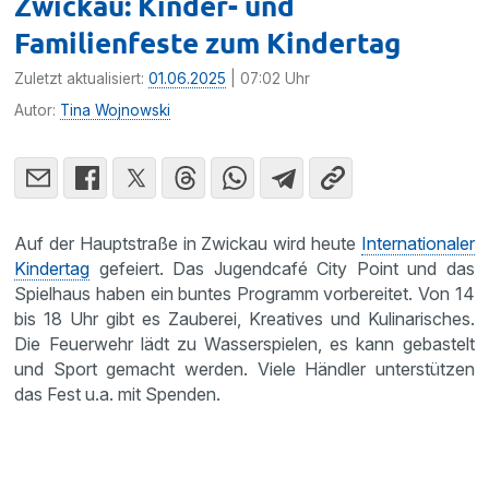
Zwickau: Kinder- und
Familienfeste zum Kindertag
Zuletzt aktualisiert:
01.06.2025
| 07:02 Uhr
Autor:
Tina Wojnowski
Auf der Hauptstraße in Zwickau wird heute
Internationaler
Kindertag
gefeiert. Das Jugendcafé City Point und das
Spielhaus haben ein buntes Programm vorbereitet. Von 14
bis 18 Uhr gibt es Zauberei, Kreatives und Kulinarisches.
Die Feuerwehr lädt zu Wasserspielen, es kann gebastelt
und Sport gemacht werden. Viele Händler unterstützen
das Fest u.a. mit Spenden.