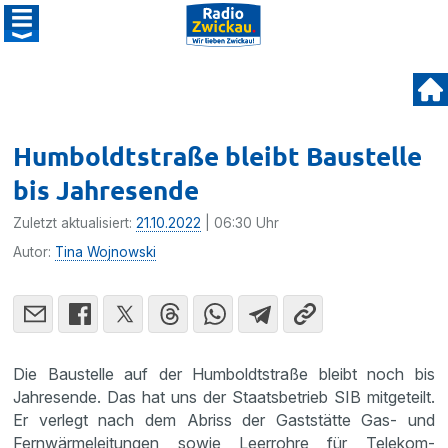
Humboldtstraße bleibt Baustelle
bis Jahresende
Zuletzt aktualisiert:
21.10.2022
| 06:30 Uhr
Autor:
Tina Wojnowski
Die Baustelle auf der Humboldtstraße bleibt noch bis
Jahresende. Das hat uns der Staatsbetrieb SIB mitgeteilt.
Er verlegt nach dem Abriss der Gaststätte Gas- und
Fernwärmeleitungen sowie Leerrohre für Telekom-