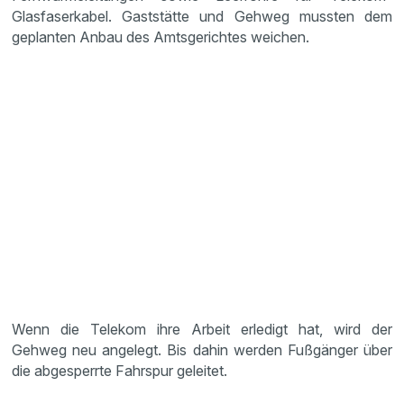
Glasfaserkabel. Gaststätte und Gehweg mussten dem
geplanten Anbau des Amtsgerichtes weichen.
Wenn die Telekom ihre Arbeit erledigt hat, wird der
Gehweg neu angelegt. Bis dahin werden Fußgänger über
die abgesperrte Fahrspur geleitet.