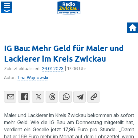
IG Bau: Mehr Geld für Maler und
Lackierer im Kreis Zwickau
Zuletzt aktualisiert:
26.01.2023
| 17:06 Uhr
Autor:
Tina Wojnowski
Maler und Lackierer im Kreis Zwickau bekommen ab sofort
mehr Geld. Wie die IG Bau am Donnerstag mitgeteilt hat,
verdient ein Geselle jetzt 17,96 Euro pro Stunde. „Damit
hat er 169 Euro mehr im Monat auf dem Lohnzettel, wenn