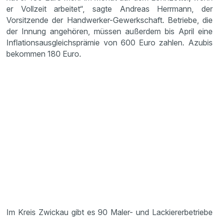
er Vollzeit arbeitet“, sagte Andreas Herrmann, der
Vorsitzende der Handwerker-Gewerkschaft. Betriebe, die
der Innung angehören, müssen außerdem bis April eine
Inflationsausgleichsprämie von 600 Euro zahlen. Azubis
bekommen 180 Euro.
Im Kreis Zwickau gibt es 90 Maler- und Lackiererbetriebe