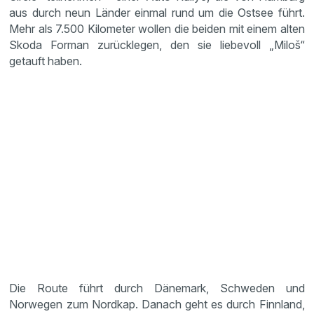
aus durch neun Länder einmal rund um die Ostsee führt.
Mehr als 7.500 Kilometer wollen die beiden mit einem alten
Skoda Forman zurücklegen, den sie liebevoll „Miloš“
getauft haben.
Die Route führt durch Dänemark, Schweden und
Norwegen zum Nordkap. Danach geht es durch Finnland,