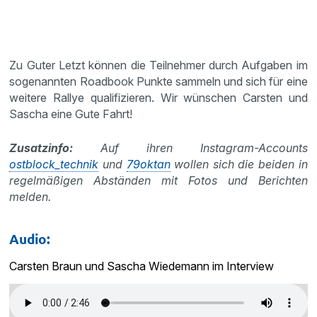
Zu Guter Letzt können die Teilnehmer durch Aufgaben im
sogenannten Roadbook Punkte sammeln und sich für eine
weitere Rallye qualifizieren. Wir wünschen Carsten und
Sascha eine Gute Fahrt!
Zusatzinfo:
Auf ihren
Instagram-Accounts
ostblock_technik
und
79oktan
wollen sich die beiden in
regelmäßigen Abständen mit Fotos und Berichten
melden.
Audio:
Carsten Braun und Sascha Wiedemann im Interview