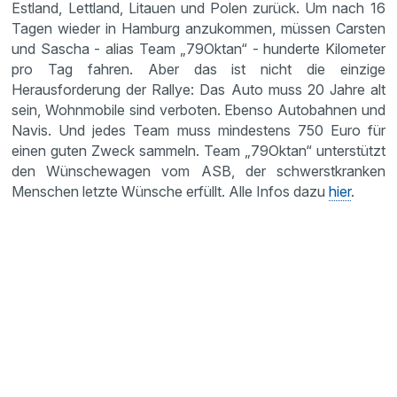
Estland, Lettland, Litauen und Polen zurück. Um nach 16
Tagen wieder in Hamburg anzukommen, müssen Carsten
und Sascha - alias Team „79Oktan“ - hunderte Kilometer
pro Tag fahren. Aber das ist nicht die einzige
Herausforderung der Rallye: Das Auto muss 20 Jahre alt
sein, Wohnmobile sind verboten. Ebenso Autobahnen und
Navis. Und jedes Team muss mindestens 750 Euro für
einen guten Zweck sammeln. Team „79Oktan“ unterstützt
den Wünschewagen vom ASB, der schwerstkranken
Menschen letzte Wünsche erfüllt. Alle Infos dazu
hier
.