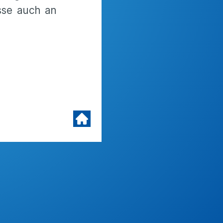
sse auch an