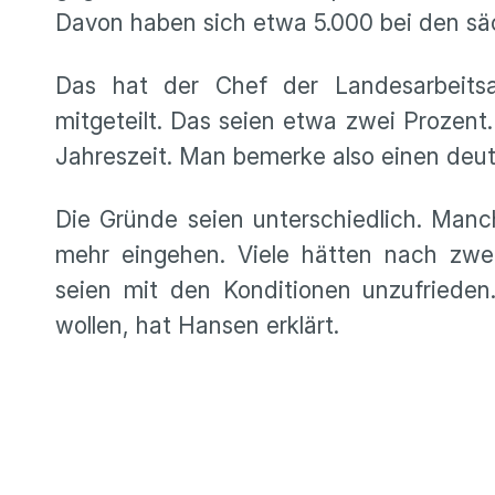
Davon haben sich etwa 5.000 bei den sä
Das hat der Chef der Landesarbeits
mitgeteilt. Das seien etwa zwei Prozent.
Jahreszeit. Man bemerke also einen deut
Die Gründe seien unterschiedlich. Manch
mehr eingehen. Viele hätten nach zwe
seien mit den Konditionen unzufriede
wollen, hat Hansen erklärt.