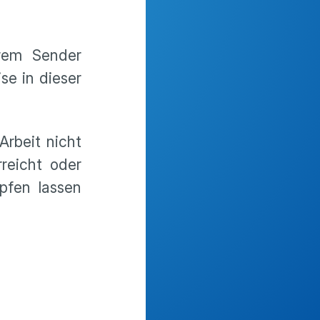
rem Sender
se in dieser
Arbeit nicht
reicht oder
pfen lassen