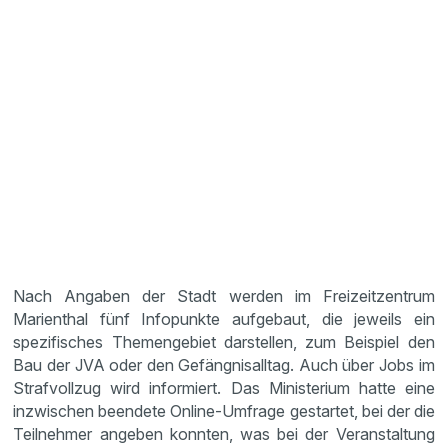
Nach Angaben der Stadt werden im Freizeitzentrum
Marienthal fünf Infopunkte aufgebaut, die jeweils ein
spezifisches Themengebiet darstellen, zum Beispiel den
Bau der JVA oder den Gefängnisalltag. Auch über Jobs im
Strafvollzug wird informiert. Das Ministerium hatte eine
inzwischen beendete Online-Umfrage gestartet, bei der die
Teilnehmer angeben konnten, was bei der Veranstaltung