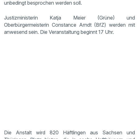
unbedingt besprochen werden soll.
Justizministerin Katja Meier (Grüne) und
Oberbürgermeisterin Constance Arndt (BfZ) werden mit
anwesend sein. Die Veranstaltung beginnt 17 Uhr.
Die Anstalt wird 820 Häftlingen aus Sachsen und