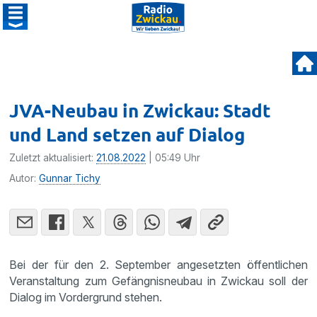
JVA-Neubau in Zwickau: Stadt
und Land setzen auf Dialog
Zuletzt aktualisiert:
21.08.2022
| 05:49 Uhr
Autor:
Gunnar Tichy
Bei der für den 2. September angesetzten öffentlichen
Veranstaltung zum Gefängnisneubau in Zwickau soll der
Dialog im Vordergrund stehen.