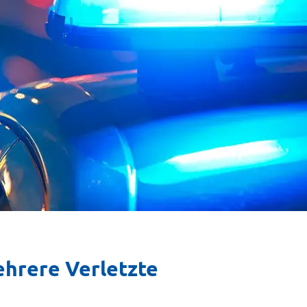
ehrere Verletzte